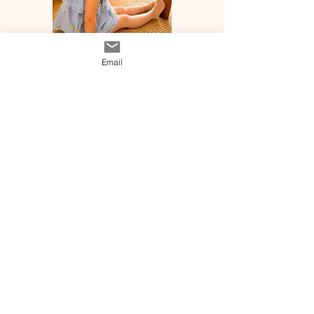
Email