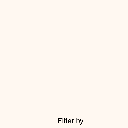
Filter by