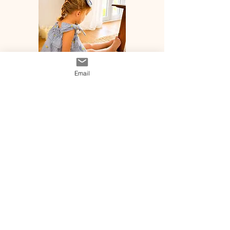
Email