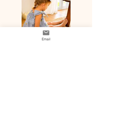
Email