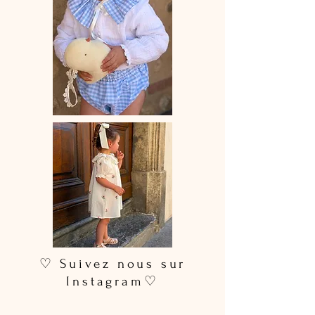
♡ Suivez nous sur
Instagram♡