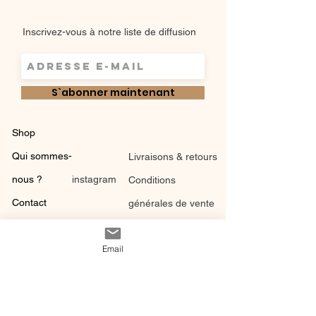
Inscrivez-vous à notre liste de diffusion
S`abonner maintenant
Shop
Qui sommes-
Livraisons & retours
nous ?
instagram
Conditions
Contact
générales de vente
Email