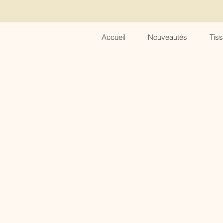
Accueil
Nouveautés
Tis