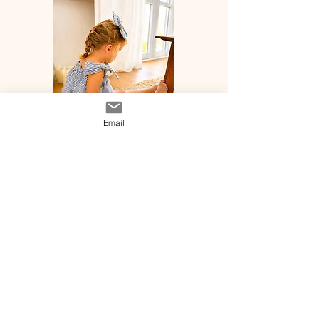
Email