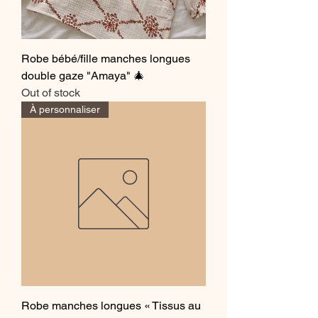
Robe bébé/fille manches longues
double gaze "Amaya" 🎄
Out of stock
À personnaliser
Robe manches longues « Tissus au