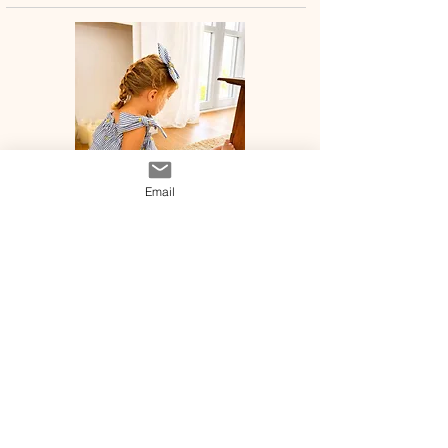
Email