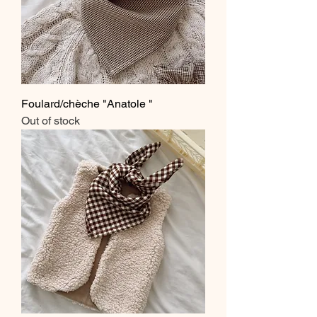
Foulard/chèche "Anatole "
Out of stock