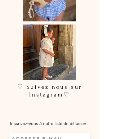
♡ Suivez nous sur
Instagram♡
Inscrivez-vous à notre liste de diffusion