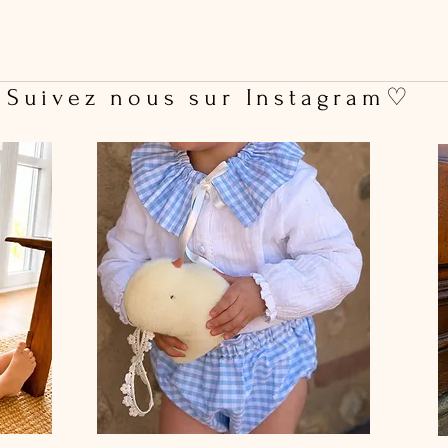
 Suivez nous sur Instagram♡