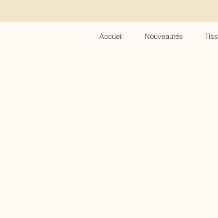
Accueil
Nouveautés
Tis