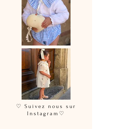
♡ Suivez nous sur
Instagram♡