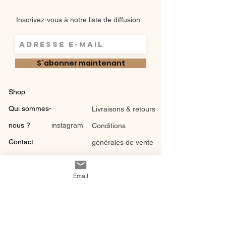
Inscrivez-vous à notre liste de diffusion
S`abonner maintenant
Shop
Qui sommes-
Livraisons & retours
nous ?
instagram
Conditions
Contact
générales de vente
Email