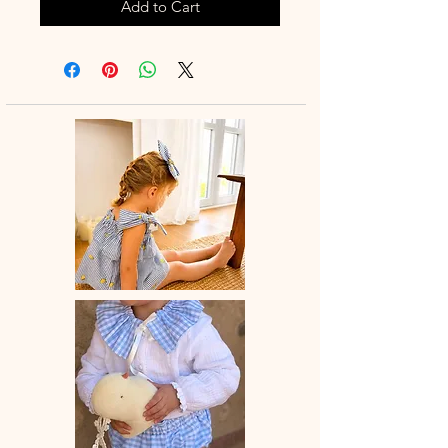
Add to Cart