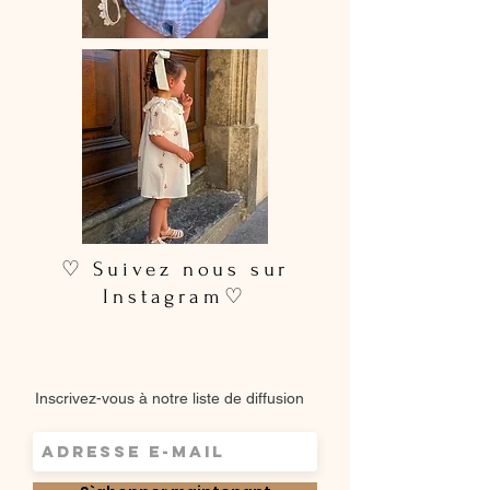
♡ Suivez nous sur
Instagram♡
Inscrivez-vous à notre liste de diffusion