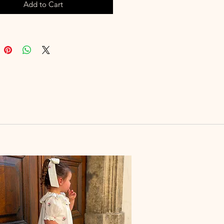
Add to Cart