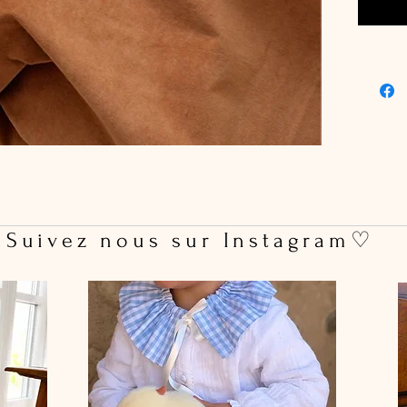
 Suivez nous sur Instagram♡