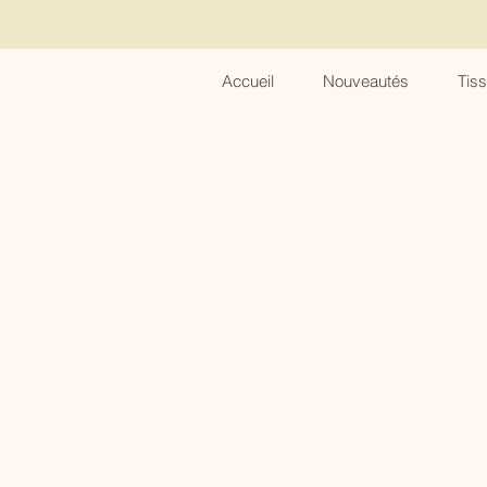
Accueil
Nouveautés
Tis