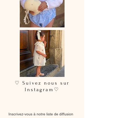
♡ Suivez nous sur
Instagram♡
Inscrivez-vous à notre liste de diffusion