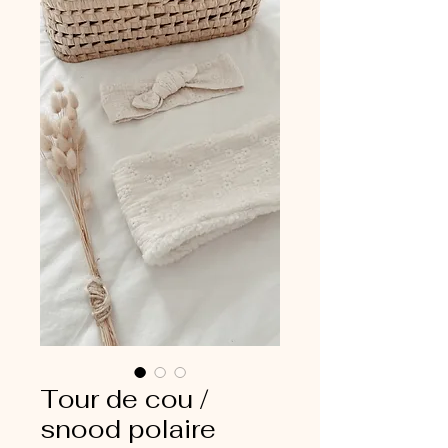
Tour de cou /
snood polaire