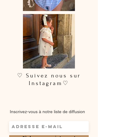
♡ Suivez nous sur
Instagram♡
Inscrivez-vous à notre liste de diffusion