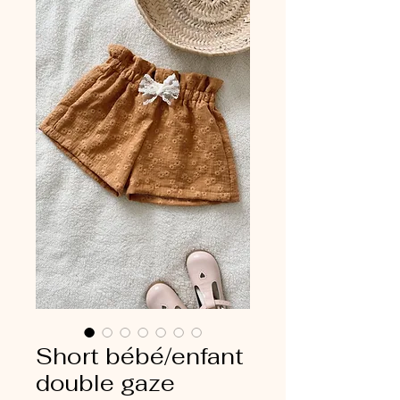
Short bébé/enfant
double gaze