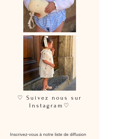
♡ Suivez nous sur
Instagram♡
Inscrivez-vous à notre liste de diffusion