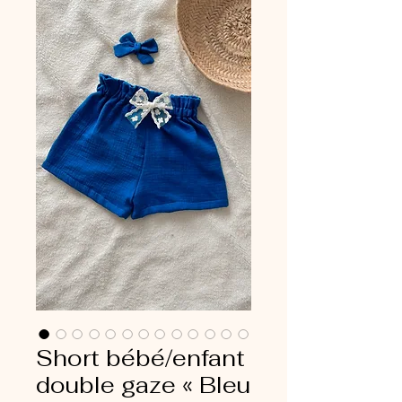
Short bébé/enfant
double gaze « Bleu