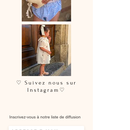
♡ Suivez nous sur
Instagram♡
Inscrivez-vous à notre liste de diffusion