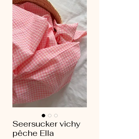
Seersucker vichy
pêche Ella