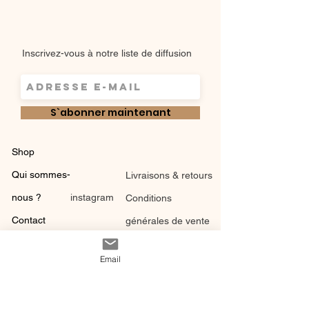
Inscrivez-vous à notre liste de diffusion
S`abonner maintenant
Shop
Qui sommes-
Livraisons & retours
nous ?
instagram
Conditions
Contact
générales de vente
Email