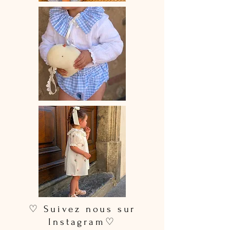
♡ Suivez nous sur
Instagram♡