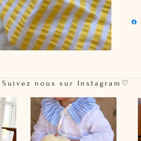
 Suivez nous sur Instagram♡