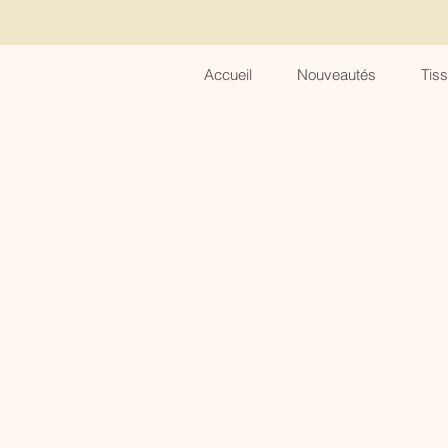
Accueil
Nouveautés
Tis