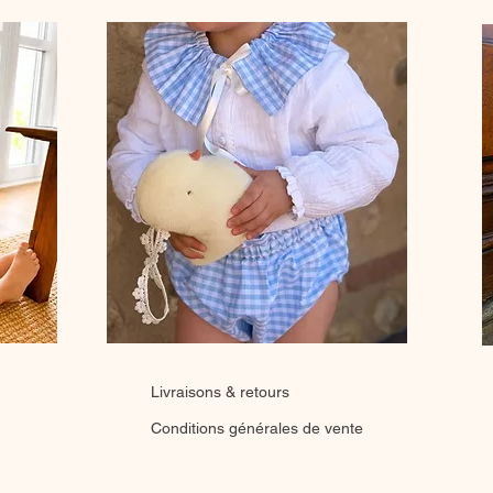
Livraisons & retours
Conditions générales de vente