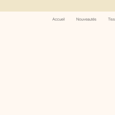
Accueil
Nouveautés
Tis