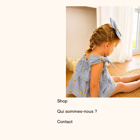
Shop
Qui sommes-nous ?
Contact