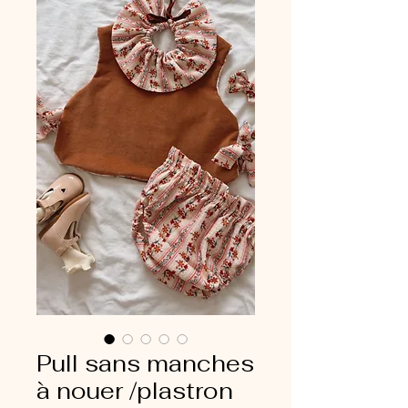
Pull sans manches
à nouer /plastron