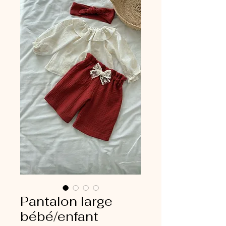
Pantalon large
bébé/enfant