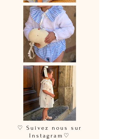
♡ Suivez nous sur
Instagram♡