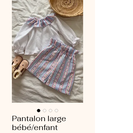
Pantalon large
bébé/enfant