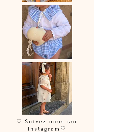
♡ Suivez nous sur
Instagram♡