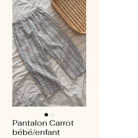
Pantalon Carrot
bébé/enfant