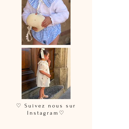
♡ Suivez nous sur
Instagram♡