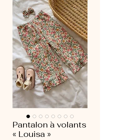
Pantalon à volants
« Louisa »