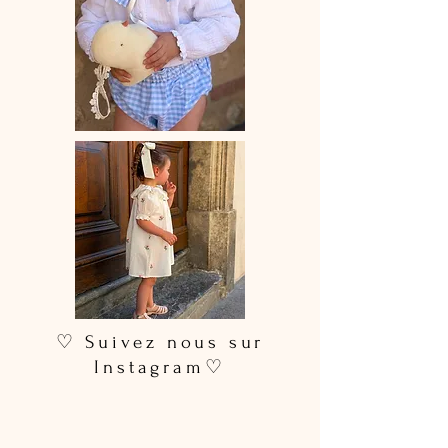
♡ Suivez nous sur
Instagram♡