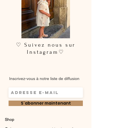
♡ Suivez nous sur
Instagram♡
Inscrivez-vous à notre liste de diffusion
S`abonner maintenant
Shop