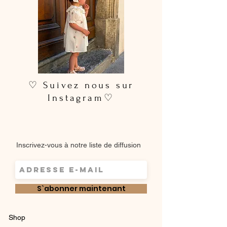
♡ Suivez nous sur
Instagram♡
Inscrivez-vous à notre liste de diffusion
S`abonner maintenant
Shop