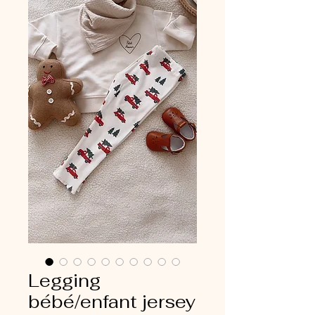
Legging
bébé/enfant jersey