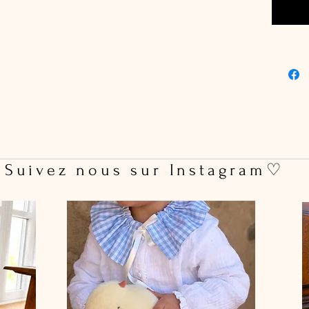
 Suivez nous sur Instagram♡