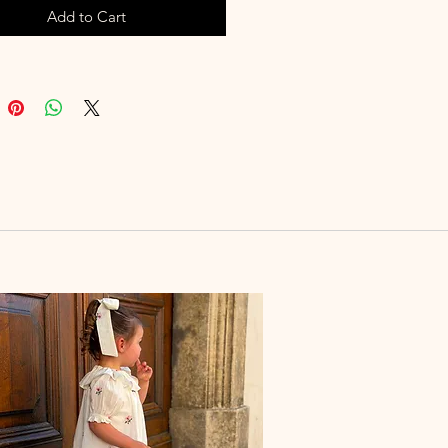
Add to Cart