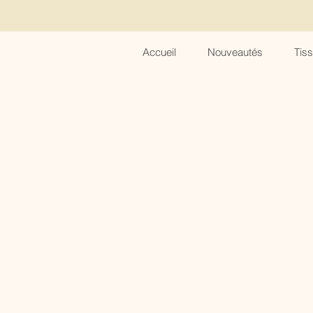
Accueil
Nouveautés
Tis