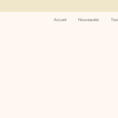
Accueil
Nouveautés
Tis