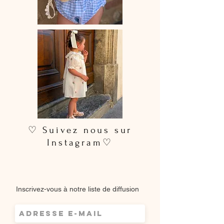
♡ Suivez nous sur
Instagram♡
Inscrivez-vous à notre liste de diffusion