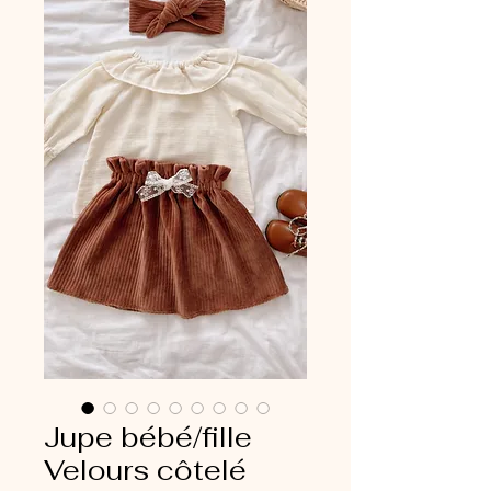
Jupe bébé/fille
Velours côtelé