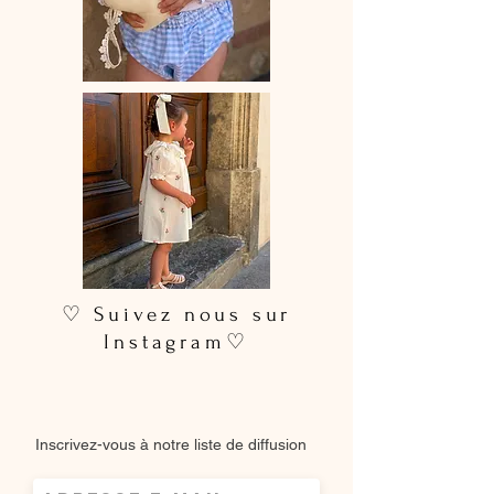
♡ Suivez nous sur
Instagram♡
Inscrivez-vous à notre liste de diffusion