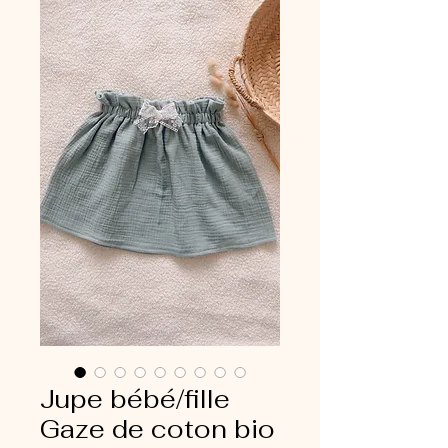
Jupe bébé/fille
Gaze de coton bio