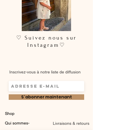
♡ Suivez nous sur
Instagram♡
Inscrivez-vous à notre liste de diffusion
S`abonner maintenant
Shop
Qui sommes-
Livraisons & retours