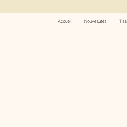
Accueil
Nouveautés
Tis