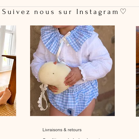
 Suivez nous sur Instagram♡
Livraisons & retours