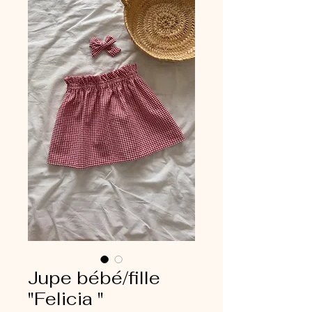
Jupe bébé/fille
"Felicia "