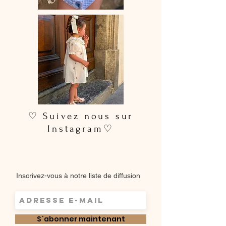
♡ Suivez nous sur
Instagram♡
Inscrivez-vous à notre liste de diffusion
S`abonner maintenant