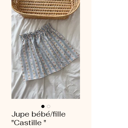
Jupe bébé/fille
"Castille "