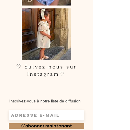
♡ Suivez nous sur
Instagram♡
Inscrivez-vous à notre liste de diffusion
S`abonner maintenant