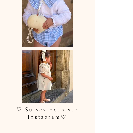
♡ Suivez nous sur
Instagram♡