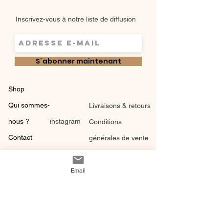
Inscrivez-vous à notre liste de diffusion
S`abonner maintenant
Shop
Qui sommes-
Livraisons & retours
nous ?
instagram
Conditions
Contact
générales de vente
Email