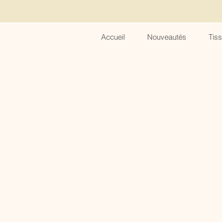
Accueil
Nouveautés
Tis