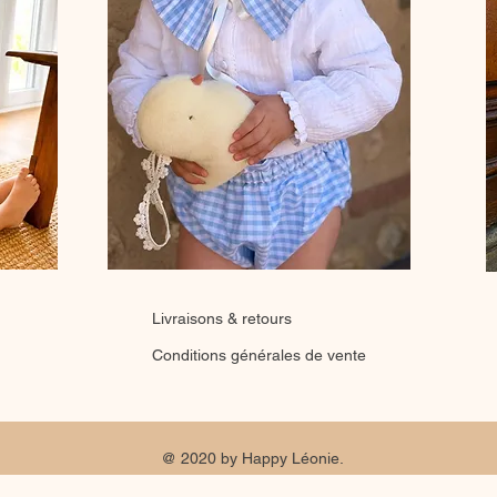
Livraisons & retours
Conditions générales de vente
@ 2020 by Happy Léonie.