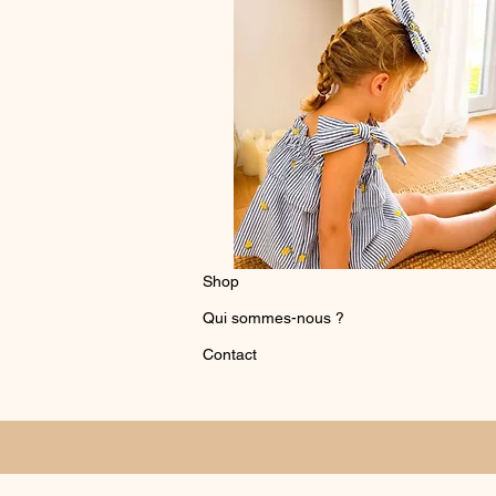
Shop
Qui sommes-nous ?
Contact