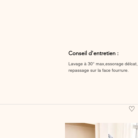
Conseil d'entretien :
Lavage à 30° max,essorage délcat,
repassage sur la face fourrure.
♡