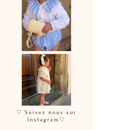
♡ Suivez nous sur
Instagram♡