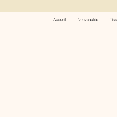
Accueil
Nouveautés
Tis