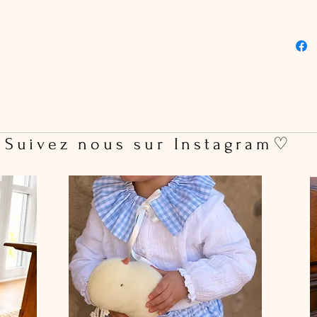
 Suivez nous sur Instagram♡