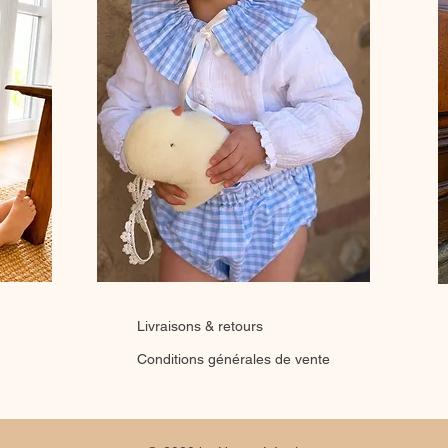
Livraisons & retours
Conditions générales de vente