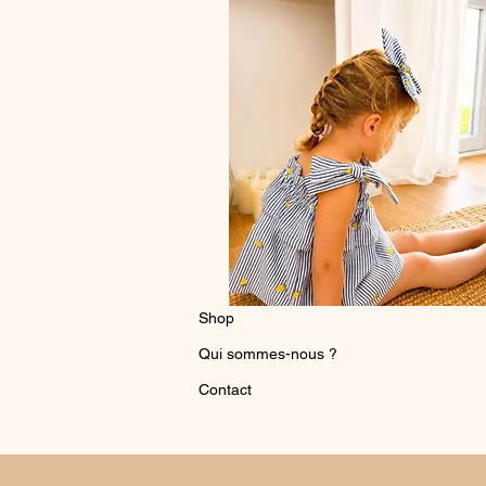
Shop
Qui sommes-nous ?
Contact