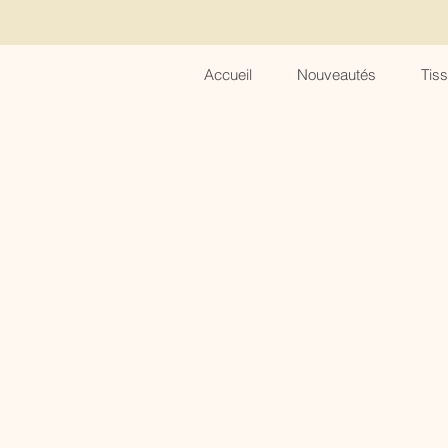
Accueil
Nouveautés
Tis