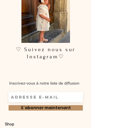
♡ Suivez nous sur
Instagram♡
Inscrivez-vous à notre liste de diffusion
S`abonner maintenant
Shop