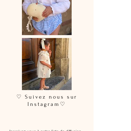
♡ Suivez nous sur
Instagram♡