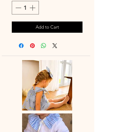
Add to Cart