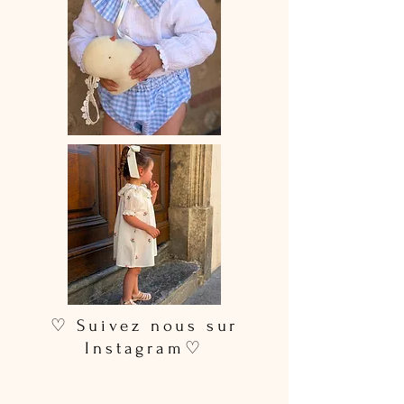
♡ Suivez nous sur
Instagram♡