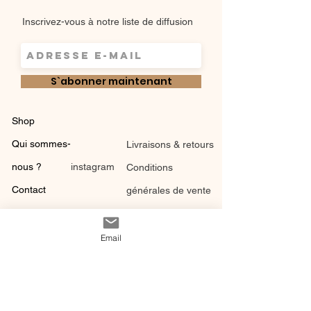
Inscrivez-vous à notre liste de diffusion
S`abonner maintenant
Shop
Qui sommes-
Livraisons & retours
nous ?
instagram
Conditions
Contact
générales de vente
Email