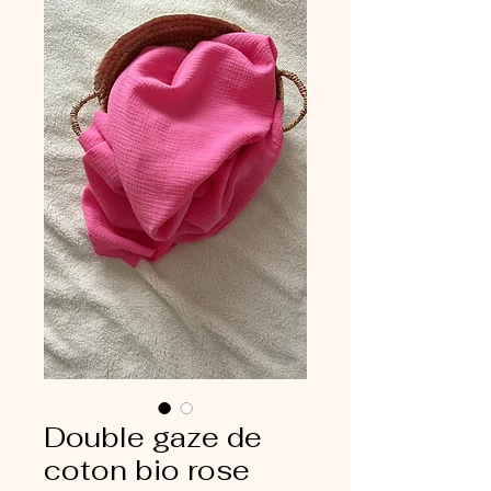
Double gaze de
coton bio rose