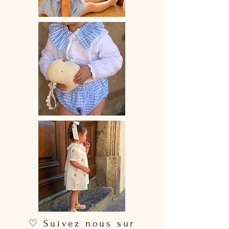
♡ Suivez nous sur