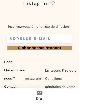
Instagram♡
Inscrivez-vous à notre liste de diffusion
S`abonner maintenant
Shop
Qui sommes-
Livraisons & retours
nous ?
instagram
Conditions
Contact
générales de vente
Email