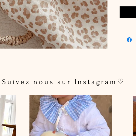
 Suivez nous sur Instagram♡