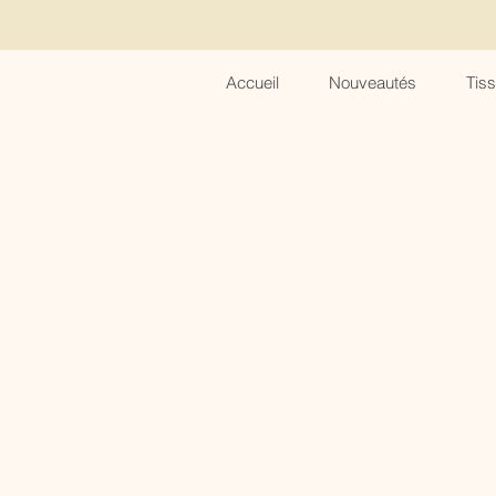
Accueil
Nouveautés
Tis