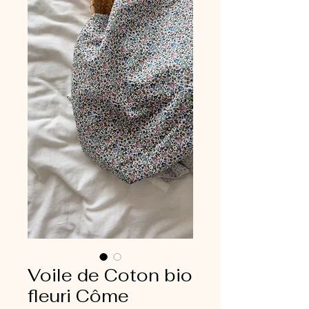
Voile de Coton bio
fleuri Côme