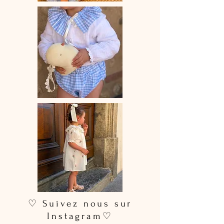
♡ Suivez nous sur
Instagram♡