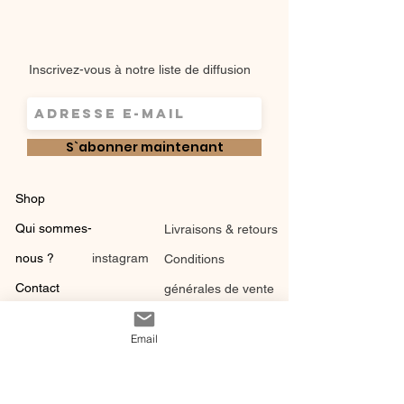
Inscrivez-vous à notre liste de diffusion
S`abonner maintenant
Shop
Qui sommes-
Livraisons & retours
nous ?
instagram
Conditions
Contact
générales de vente
Email