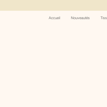
Accueil
Nouveautés
Tis