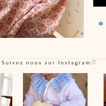
 Suivez nous sur Instagram♡