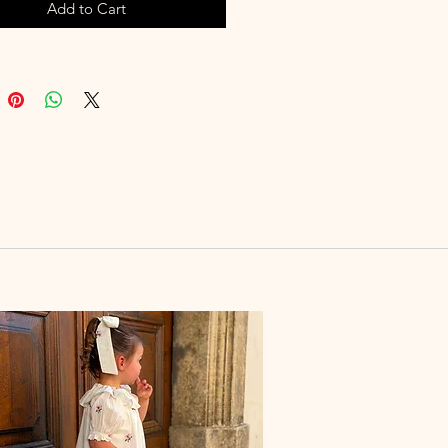
Add to Cart