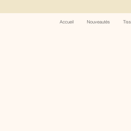
Accueil
Nouveautés
Tis